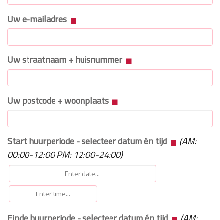
Uw e-mailadres
Uw straatnaam + huisnummer
Uw postcode + woonplaats
Start huurperiode - selecteer datum én tijd
(AM:
00:00-12:00 PM: 12:00-24:00)
Einde huurperiode - selecteer datum én tijd
(AM: