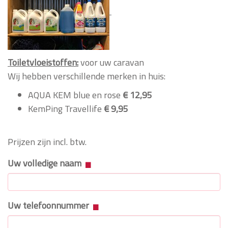
Toiletvloeistoffen:
voor uw caravan
Wij hebben verschillende merken in huis:
AQUA KEM blue en rose
€ 12,95
KemPing Travellife
€ 9,95
Prijzen zijn incl. btw.
Uw volledige naam
Uw telefoonnummer