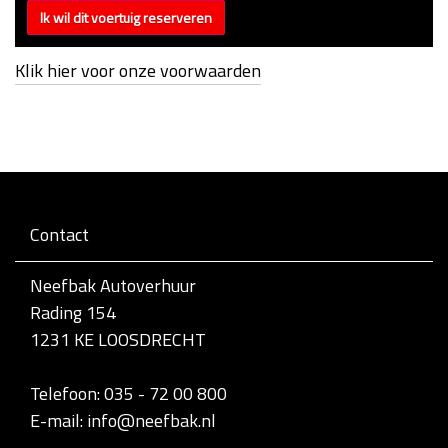
Klik hier voor onze voorwaarden
Contact
Neefbak Autoverhuur
Rading 154
1231 KE LOOSDRECHT
Telefoon: 035 - 72 00 800
E-mail: info@neefbak.nl