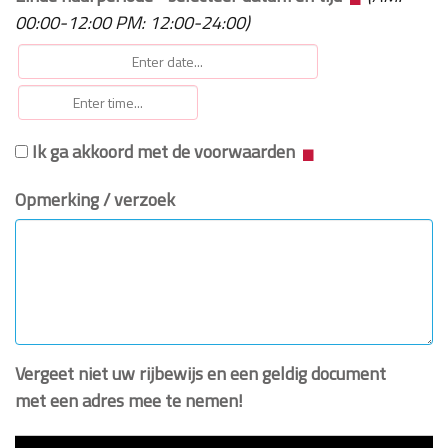
00:00-12:00 PM: 12:00-24:00)
Ik ga akkoord met de voorwaarden
Opmerking / verzoek
Vergeet niet uw rijbewijs en een geldig document
met een adres mee te nemen!