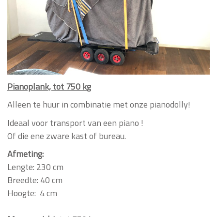
Pianoplank, tot 750 k
g
Alleen te huur in combinatie met onze pianodolly!
Ideaal voor transport van een piano !
Of die ene zware kast of bureau.
Afmeting:
Lengte: 230 cm
Breedte: 40 cm
Hoogte: 4 cm