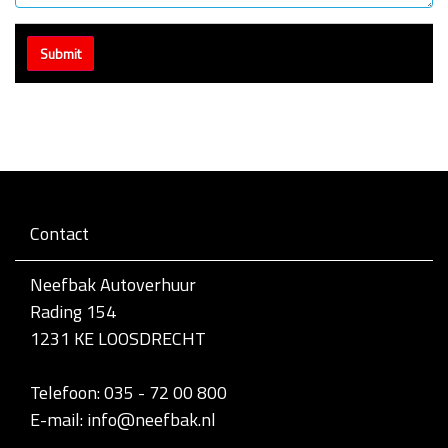
Contact
Neefbak Autoverhuur
Rading 154
1231 KE LOOSDRECHT
Telefoon: 035 - 72 00 800
E-mail: info@neefbak.nl