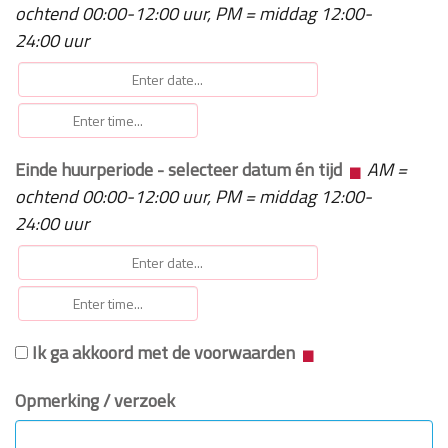
ochtend 00:00-12:00 uur, PM = middag 12:00-
24:00 uur
Einde huurperiode - selecteer datum én tijd
AM =
ochtend 00:00-12:00 uur, PM = middag 12:00-
24:00 uur
Ik ga akkoord met de voorwaarden
Opmerking / verzoek