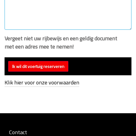
Vergeet niet uw rijbewijs en een geldig document
met een adres mee te nemen!
Klik hier voor onze voorwaarden
Contact