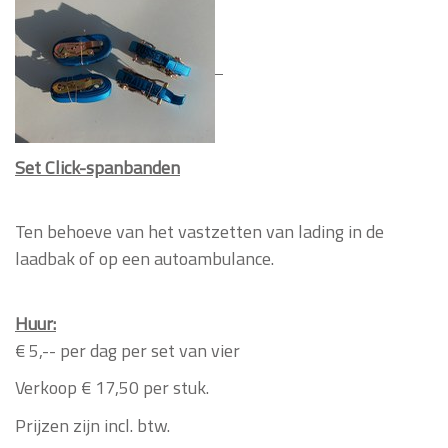
Set Click-spanbanden
Ten behoeve van het vastzetten van lading in de
laadbak of op een autoambulance.
Huur:
€ 5,-- per dag per set van vier
Verkoop € 17,50 per stuk.
Prijzen zijn incl. btw.