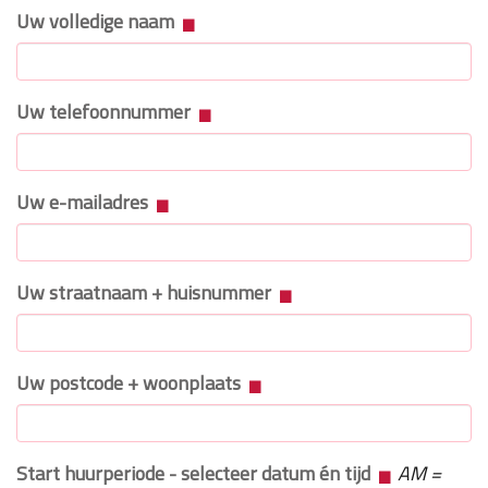
Uw volledige naam
Uw telefoonnummer
Uw e-mailadres
Uw straatnaam + huisnummer
Uw postcode + woonplaats
Start huurperiode - selecteer datum én tijd
AM =