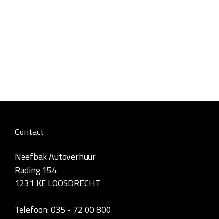
Contact
Neefbak Autoverhuur
Rading 154
1231 KE LOOSDRECHT
Telefoon: 035 - 72 00 800