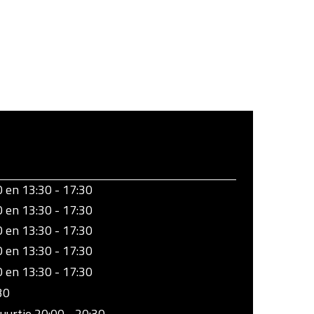
0 en 13:30 - 17:30
0 en 13:30 - 17:30
0 en 13:30 - 17:30
0 en 13:30 - 17:30
0 en 13:30 - 17:30
30
uurtje 20:00 - 20:30